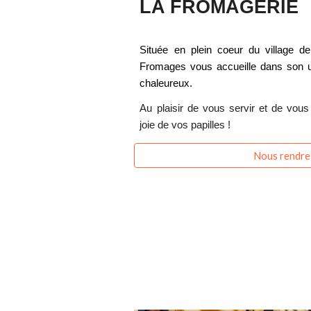
LA FROMAGERIE
Située en plein coeur du village d
Fromages
vous accueille dans son un
chaleureux.
Au plaisir de vous servir et de vous
joie de vos papilles
!
Nous rendre 