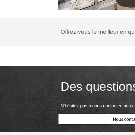
Offrez-vous le meilleur en qu
Des question
N'hésitez pas à nous contacter, nous 
Nous conta