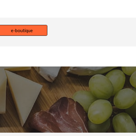
e-boutique