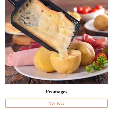
Fromages
Voir tout