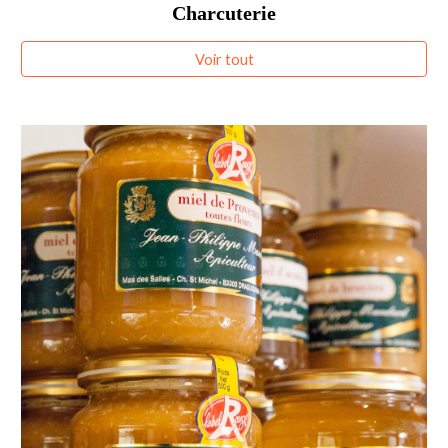
Charcuterie
Voir tout