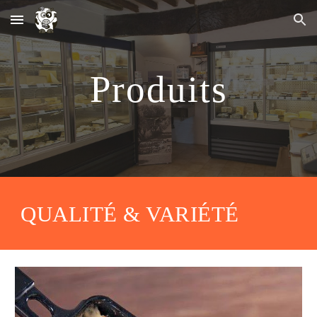
Skip to main content
Skip to navigation
Produits
QUALITÉ & VARIÉTÉ